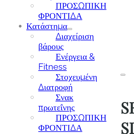
ΠΡΟΣΩΠΙΚΗ
ΦΡΟΝΤΙΔΑ
Κατάστημα
Διαχείριση
βάρους
Ενέργεια &
Fitness
Στοχευμένη
Διατροφή
Σνακ
S
πρωτεΐνης
ΠΡΟΣΩΠΙΚΗ
S
ΦΡΟΝΤΙΔΑ