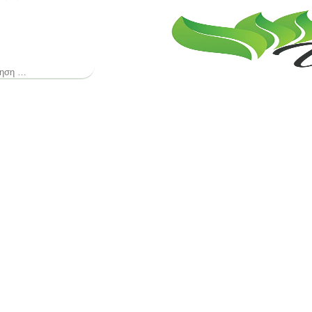
ζήτηση