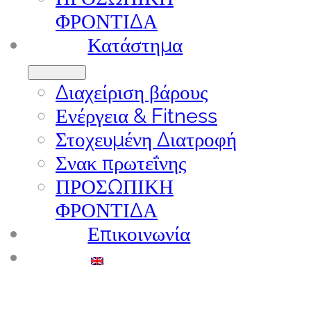
ΦΡΟΝΤΙΔΑ
Κατάστημα
Διαχείριση βάρους
Ενέργεια & Fitness
Στοχευμένη Διατροφή
Σνακ πρωτεΐνης
ΠΡΟΣΩΠΙΚΗ
ΦΡΟΝΤΙΔΑ
Επικοινωνία