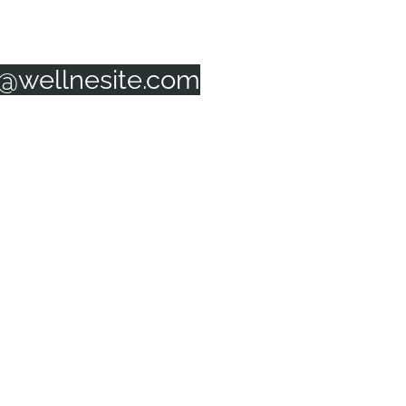
o@wellnesite.com