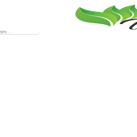
ζήτηση