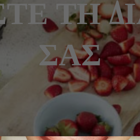
ΣΤΕ ΤΗ Δ
ΣΑΣ