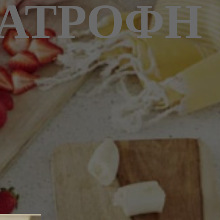
ΙΑΤΡΟΦΉ