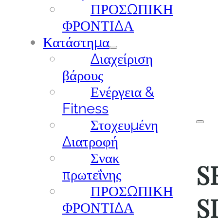
ΠΡΟΣΩΠΙΚΗ
ΦΡΟΝΤΙΔΑ
Κατάστημα
Διαχείριση
βάρους
Ενέργεια &
Fitness
Στοχευμένη
Διατροφή
Σνακ
S
πρωτεΐνης
ΠΡΟΣΩΠΙΚΗ
S
ΦΡΟΝΤΙΔΑ