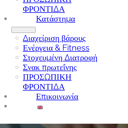
ΦΡΟΝΤΙΔΑ
Κατάστημα
Διαχείριση βάρους
Ενέργεια & Fitness
Στοχευμένη Διατροφή
Σνακ πρωτεΐνης
ΠΡΟΣΩΠΙΚΗ
ΦΡΟΝΤΙΔΑ
Επικοινωνία