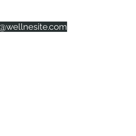
o@wellnesite.com