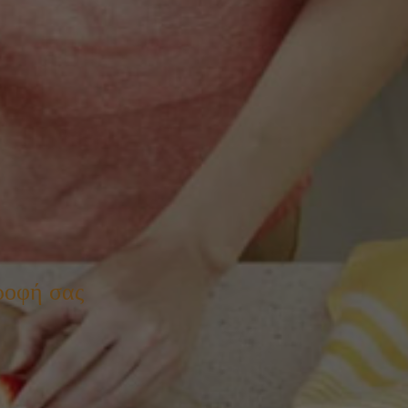
ροφή σας