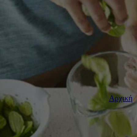
Αρχική